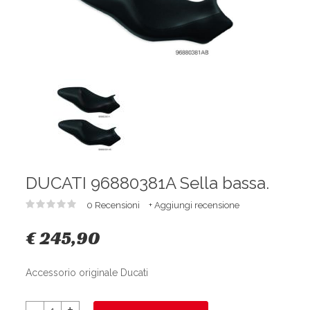
DUCATI 96880381A Sella bassa.
0 Recensioni
+ Aggiungi recensione
€ 245,90
Accessorio originale Ducati