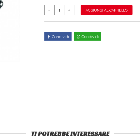
AGGIUNGI AL CARRELLO
Condividi
Condividi
TI POTREBBE INTERESSARE