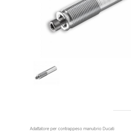
Adattatore per contrappeso manubrio Ducati