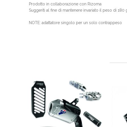
Prodotto in collaborazione con Rizoma
Suggeriti al fine di mantenere invariato il peso di 180
NOTE: adattatore singolo per un solo contrappeso