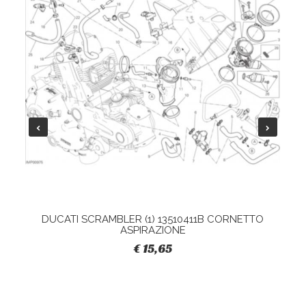
DUCATI SCRAMBLER (1) 13510411B CORNETTO
ASPIRAZIONE
€ 15,65