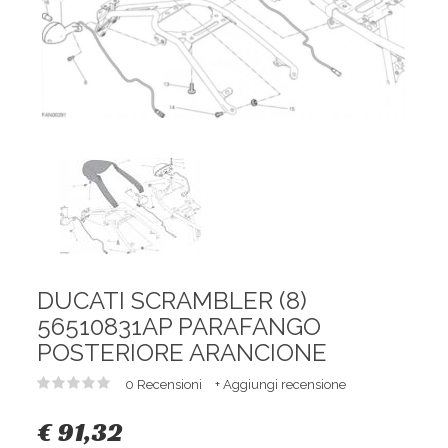
DUCATI SCRAMBLER (8)
56510831AP PARAFANGO
POSTERIORE ARANCIONE
0 Recensioni
+ Aggiungi recensione
€ 91,32