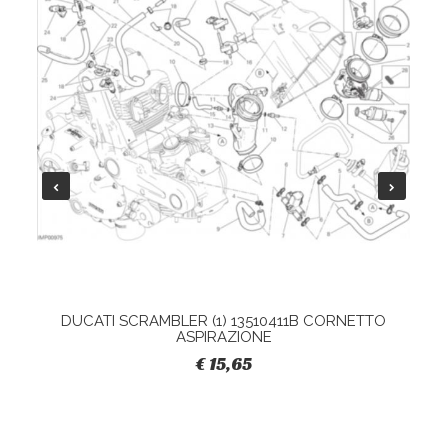
DUCATI SCRAMBLER (1) 13510411B CORNETTO
ASPIRAZIONE
€ 15,65