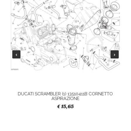
DUCATI SCRAMBLER (1) 13510411B CORNETTO
ASPIRAZIONE
€ 15,65