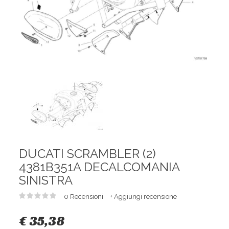
DUCATI SCRAMBLER (2)
4381B351A DECALCOMANIA
SINISTRA
0 Recensioni
+ Aggiungi recensione
€ 35,38