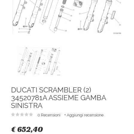
DUCATI SCRAMBLER (2)
34520781A ASSIEME GAMBA
SINISTRA
0 Recensioni
+ Aggiungi recensione
€ 652,40