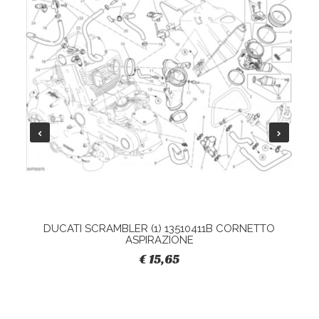
DUCATI SCRAMBLER (1) 13510411B CORNETTO
ASPIRAZIONE
€ 15,65