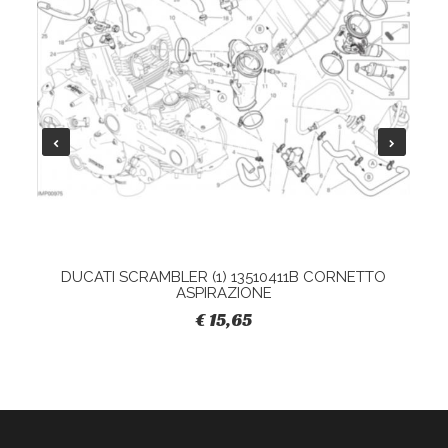
DUCATI SCRAMBLER (1) 13510411B CORNETTO
ASPIRAZIONE
€ 15,65