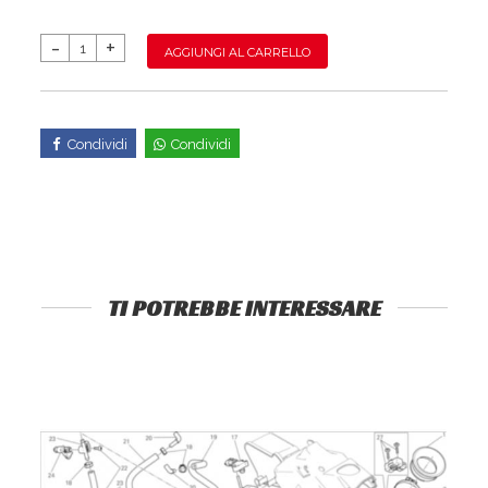
AGGIUNGI AL CARRELLO
Condividi
Condividi
TI POTREBBE INTERESSARE