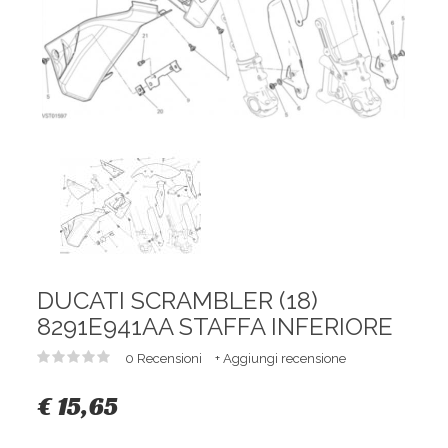
DUCATI SCRAMBLER (18)
8291E941AA STAFFA INFERIORE
0 Recensioni
+ Aggiungi recensione
€ 15,65