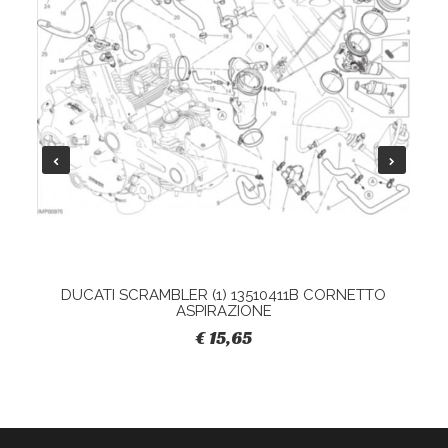
DUCATI SCRAMBLER (1) 13510411B CORNETTO
ASPIRAZIONE
€ 15,65