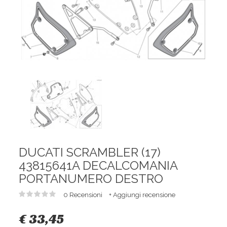
DUCATI SCRAMBLER (17)
43815641A DECALCOMANIA
PORTANUMERO DESTRO
0 Recensioni
+ Aggiungi recensione
€ 33,45