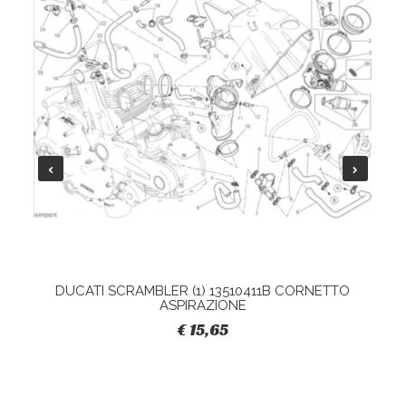
DUCATI SCRAMBLER (1) 13510411B CORNETTO
ASPIRAZIONE
€ 15,65