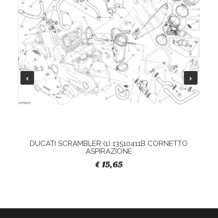
DUCATI SCRAMBLER (1) 13510411B CORNETTO
ASPIRAZIONE
€ 15,65