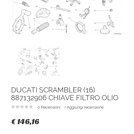
DUCATI SCRAMBLER (16)
887132906 CHIAVE FILTRO OLIO
0 Recensioni
+ Aggiungi recensione
€ 146,16