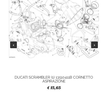
DUCATI SCRAMBLER (1) 13510411B CORNETTO
ASPIRAZIONE
€ 15,65