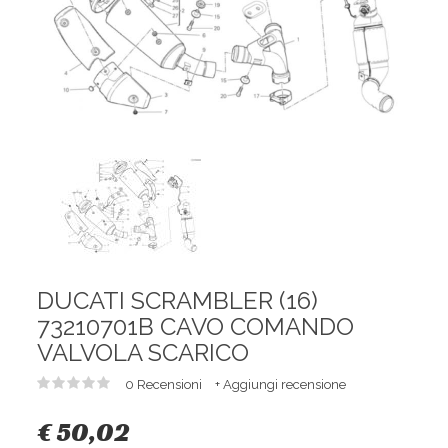
DUCATI SCRAMBLER (16)
73210701B CAVO COMANDO
VALVOLA SCARICO
0 Recensioni
+ Aggiungi recensione
€ 50,02