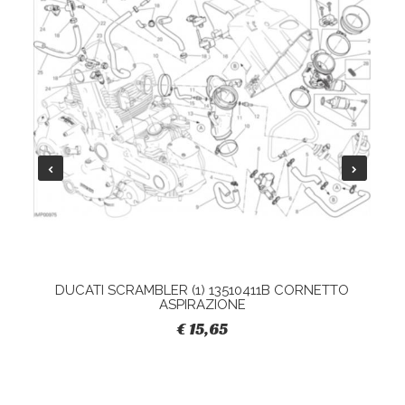
DUCATI SCRAMBLER (1) 13510411B CORNETTO
ASPIRAZIONE
€ 15,65