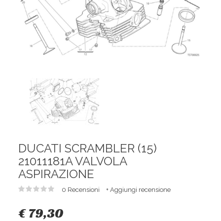
DUCATI SCRAMBLER (15)
21011181A VALVOLA
ASPIRAZIONE
0 Recensioni
+ Aggiungi recensione
€ 79,30