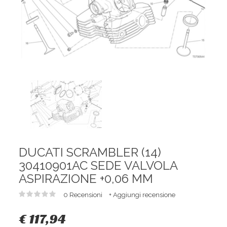
DUCATI SCRAMBLER (14)
30410901AC SEDE VALVOLA
ASPIRAZIONE +0,06 MM
0 Recensioni
+ Aggiungi recensione
€ 117,94