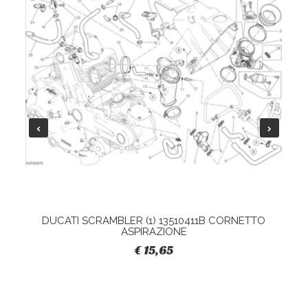
DUCATI SCRAMBLER (1) 13510411B CORNETTO
ASPIRAZIONE
€ 15,65