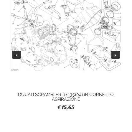
DUCATI SCRAMBLER (1) 13510411B CORNETTO
ASPIRAZIONE
€ 15,65