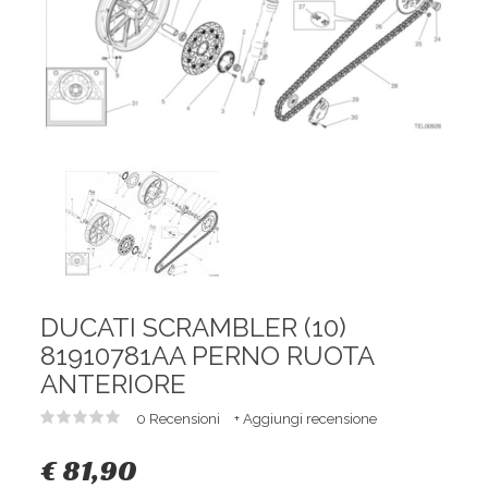
DUCATI SCRAMBLER (10)
81910781AA PERNO RUOTA
ANTERIORE
0 Recensioni
+ Aggiungi recensione
€ 81,90