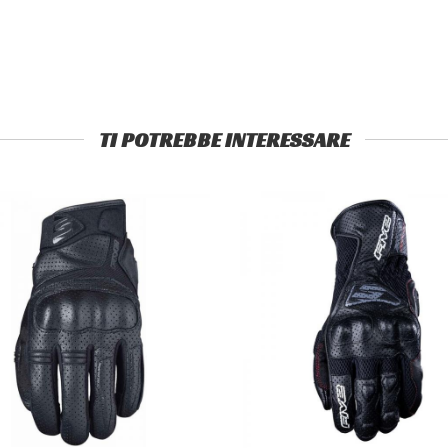
TI POTREBBE INTERESSARE