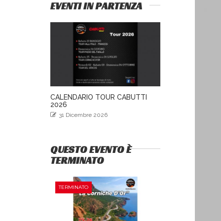
EVENTI IN PARTENZA
CALENDARIO TOUR CABUTTI
2026
31 Dicembre 2026
QUESTO EVENTO È
TERMINATO
TERMINATO