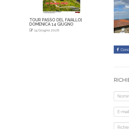
TOUR PASSO DEL FAIALLO|
DOMENICA 14 GIUGNO
14 Giugno 2026
Cond
RICHI