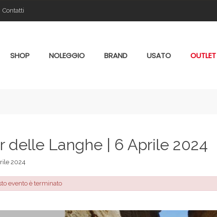
Contatti
SHOP
NOLEGGIO
BRAND
USATO
OUTLET
r delle Langhe | 6 Aprile 2024
ile 2024
to evento è terminato