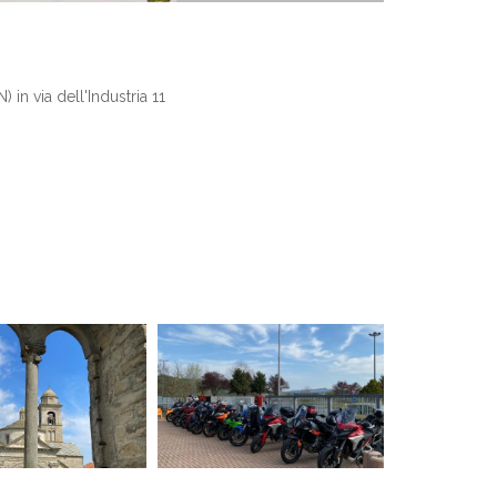
in via dell'Industria 11