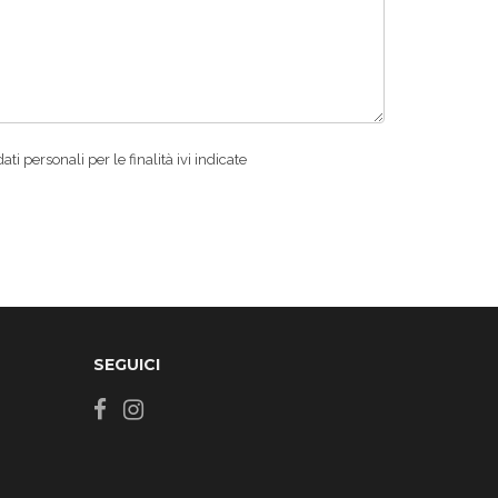
i personali per le finalità ivi indicate
SEGUICI