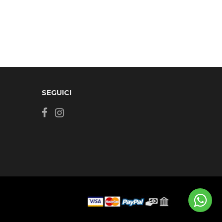
SEGUICI