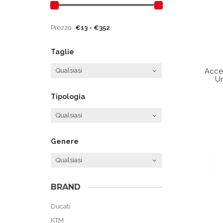
Prezzo:
Taglie
Qualsiasi
Acce
Un
Tipologia
Qualsiasi
Genere
Qualsiasi
BRAND
Ducati
KTM