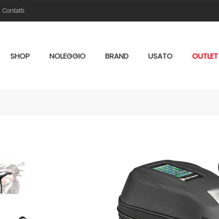
Contatti
SHOP
NOLEGGIO
BRAND
USATO
OUTLET