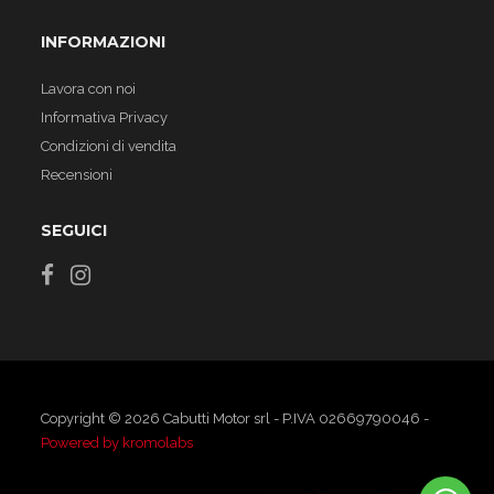
INFORMAZIONI
Lavora con noi
Informativa Privacy
Condizioni di vendita
Recensioni
SEGUICI
Copyright © 2026 Cabutti Motor srl - P.IVA 02669790046 -
Powered by kromolabs